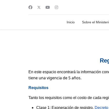
Inicio
Sobre el Minister
Reg
En este espacio encontrará la información conce
tiene una vigencia de 5 años.
Requisitos
Tanto los requisitos como el costo de cada regi
Clase 1: Exoneración de registro.
Decreto