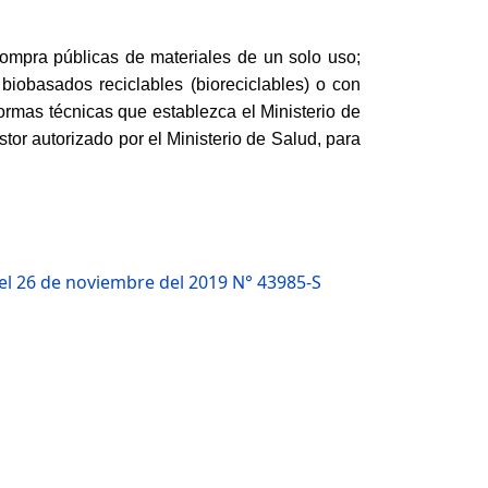
ompra públicas de materiales de un solo uso;
 biobasados reciclables (bioreciclables) o con
ormas técnicas que establezca el Ministerio de
tor autorizado por el Ministerio de Salud, para
del 26 de noviembre del 2019 N° 43985-S