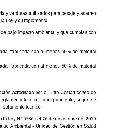
ía y verduras (utilizados para pesaje y acarreo
 la Ley y su reglamento.
as de bajo impacto ambiental y que cumplan con
ada, fabricada con al menos 50% de material
ada, fabricada con al menos 50% de material
zación acreditada por el Ente Costarricense de
 reglamento técnico correspondiente, según se
o reglamento técnico.
en la Ley N° 9786 del 26 de noviembre del 2019
 Salud Ambiental - Unidad de Gestión en Salud