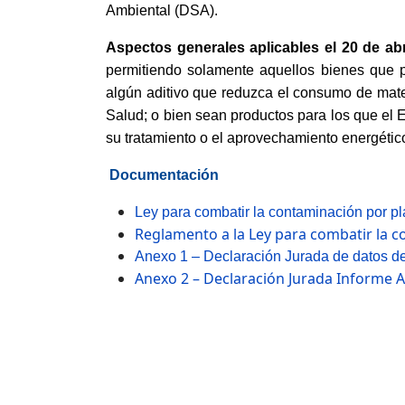
Ambiental (DSA).
Aspectos generales aplicables el 20 de abr
permitiendo solamente aquellos bienes que per
algún aditivo que reduzca el consumo de mater
Salud; o bien sean productos para los que el E
su tratamiento o el aprovechamiento energétic
Documentación
Ley para combatir la contaminación por pl
Reglamento a la Ley para combatir la c
Anexo 1 – Declaración Jurada de datos de
Anexo 2 – Declaración Jurada Informe 