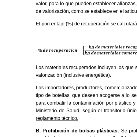
valor, para lo que pueden establecer alianzas
de valorización, como se establece en el artícu
El porcentaje (%) de recuperación se calculará
Los materiales recuperados incluyen los que s
valorización (inclusive energética).
Los importadores, productores, comercializador
tipo de botellas, que deseen acogerse a lo se
para combatir la contaminación por plástico y
Ministerio de Salud, según el transitorio ún
reglamento técnico.
B. Prohibición de bolsas plásticas:
Se proh