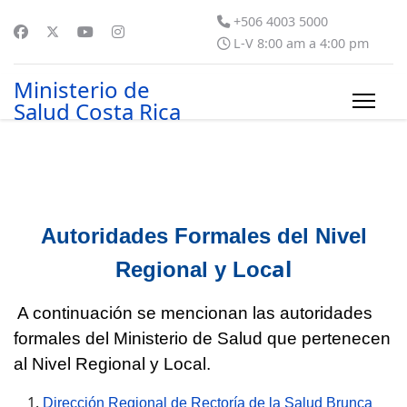
+506 4003 5000
L-V 8:00 am a 4:00 pm
Ministerio de
Salud Costa Rica
Autoridades Formales del Nivel
al
Regional y Loc
A continuación se mencionan las autoridades
formales del Ministerio de Salud que pertenecen
al Nivel Regional y Local.
Dirección Regional de Rectoría de la Salud Brunca