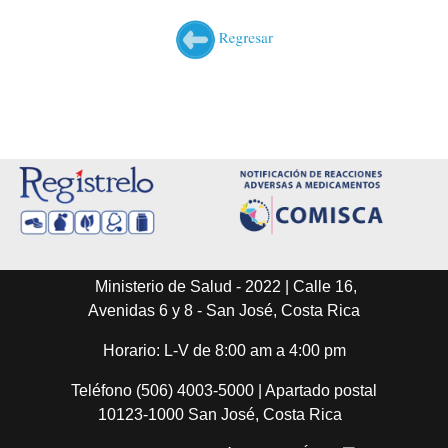
Ministerio de Salud - 2022 | Calle 16,
Avenidas 6 y 8 - San José, Costa Rica
Horario: L-V de 8:00 am a 4:00 pm
Teléfono (506) 4003-5000 | Apartado postal
10123-1000 San José, Costa Rica