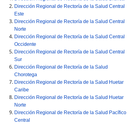
Dirección Regional de Rectoría de la Salud Central
Este
Dirección Regional de Rectoría de la Salud Central
Norte
Dirección Regional de Rectoría de la Salud Central
Occidente
Dirección Regional de Rectoría de la Salud Central
Sur
Dirección Regional de Rectoría de la Salud
Chorotega
Dirección Regional de Rectoría de la Salud Huetar
Caribe
Dirección Regional de Rectoría de la Salud Huetar
Norte
Dirección Regional de Rectoría de la Salud Pacífico
Central