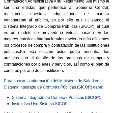
Contratación Administrativa y su Reglamento. Así mismo al
ser una entidad que pertenece al Gobierno Central,
realizamos nuestras adquisiciones de manera
transparente al público, es por ello que utilizamos el
Sistema Integrado de Compras Públicas (SICOP), el cual
es un modelo de proveeduría virtual, basado en las
mejores prácticas internacionales haciendo más eficientes
los procesos de compra y contratación de las instituciones
públicas.En esta sección usted podrá encontrar los
archivos con el detalle de los procesos de compra y
contrataciones por bienes y servicios, así como el plan de
compras por año de la institución.
Para buscar la información del Ministerio de Salud en el
Sistema Integrado de Compras Públicas (SICOP) debe:
Sistema Integrado de Compras Publicas (SICOP).
Instructivo Uso Sistema SICOP