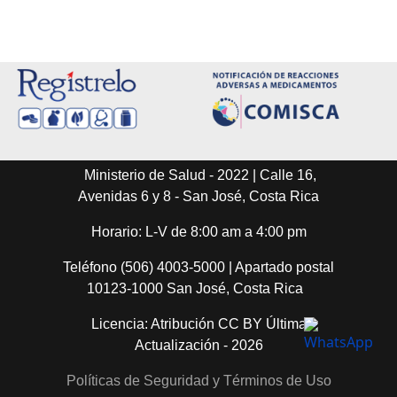
Ministerio de Salud - 2022 | Calle 16,
Avenidas 6 y 8 - San José, Costa Rica
Horario: L-V de 8:00 am a 4:00 pm
Teléfono (506) 4003-5000 | Apartado postal
10123-1000 San José, Costa Rica
Licencia: Atribución CC BY Última
Actualización - 2026
Políticas de Seguridad y Términos de Uso