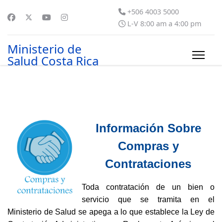
+506 4003 5000
L-V 8:00 am a 4:00 pm
Ministerio de
Salud Costa Rica
Información Sobre
Compras y
Contrataciones
Toda contratación de un bien o
servicio que se tramita en el
Ministerio de Salud se apega a lo que establece la Ley de