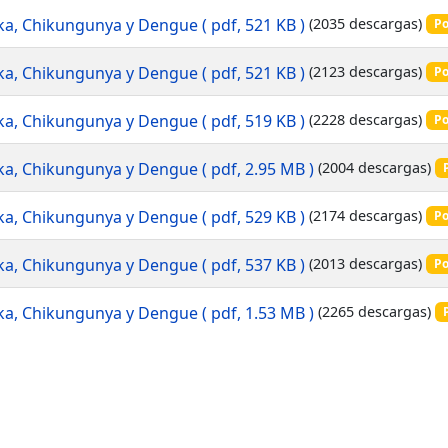
Zika, Chikungunya y Dengue
( pdf, 521 KB )
(2035 descargas)
Po
Zika, Chikungunya y Dengue
( pdf, 521 KB )
(2123 descargas)
Po
Zika, Chikungunya y Dengue
( pdf, 519 KB )
(2228 descargas)
Po
Zika, Chikungunya y Dengue
( pdf, 2.95 MB )
(2004 descargas)
Zika, Chikungunya y Dengue
( pdf, 529 KB )
(2174 descargas)
Po
Zika, Chikungunya y Dengue
( pdf, 537 KB )
(2013 descargas)
Po
Zika, Chikungunya y Dengue
( pdf, 1.53 MB )
(2265 descargas)