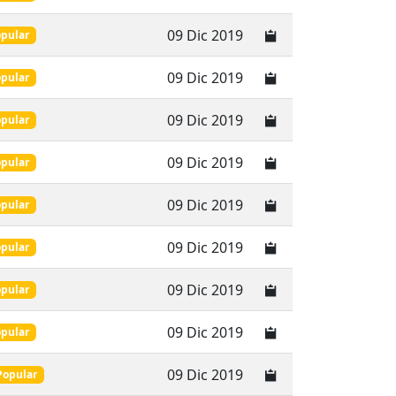
09 Dic 2019
pular
09 Dic 2019
pular
09 Dic 2019
pular
09 Dic 2019
pular
09 Dic 2019
pular
09 Dic 2019
pular
09 Dic 2019
pular
09 Dic 2019
pular
09 Dic 2019
Popular