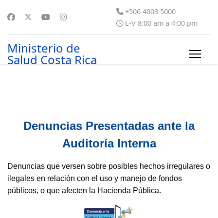
+506 4003 5000
L-V 8:00 am a 4:00 pm
Ministerio de
Salud Costa Rica
Denuncias Presentadas ante la
Auditoría Interna
Denuncias que versen sobre posibles hechos irregulares o
ilegales en relación con el uso y manejo de fondos
públicos, o que afecten la Hacienda Pública.