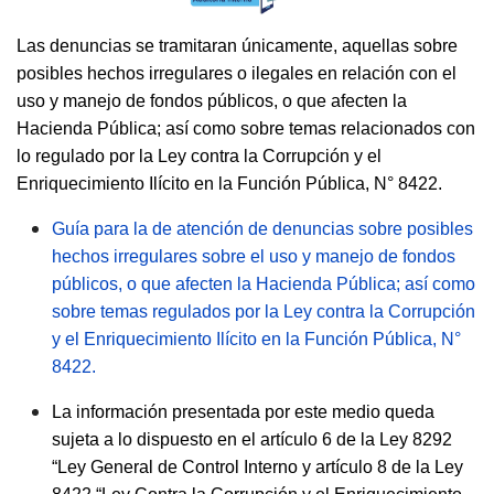
Las denuncias se tramitaran únicamente, aquellas sobre
posibles hechos irregulares o ilegales en relación con el
uso y manejo de fondos públicos, o que afecten la
Hacienda Pública; así como sobre temas relacionados con
lo regulado por la Ley contra la Corrupción y el
Enriquecimiento Ilícito en la Función Pública, N° 8422.
Guía para la de atención de denuncias sobre posibles
hechos irregulares sobre el uso y manejo de fondos
públicos, o que afecten la Hacienda Pública; así como
sobre temas regulados por la Ley contra la Corrupción
y el Enriquecimiento Ilícito en la Función Pública, N°
8422.
La información presentada por este medio queda
sujeta a lo dispuesto en el artículo 6 de la Ley 8292
“Ley General de Control Interno y artículo 8 de la Ley