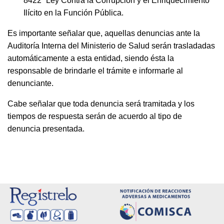
8422 “Ley Contra la Corrupción y el Enriquecimiento
Ilícito en la Función Pública.
Es importante señalar que, aquellas denuncias ante la
Auditoría Interna del Ministerio de Salud serán trasladadas
automáticamente a esta entidad, siendo ésta la
responsable de brindarle el trámite e informarle al
denunciante.
Cabe señalar que toda denuncia será tramitada y los
tiempos de respuesta serán de acuerdo al tipo de
denuncia presentada.