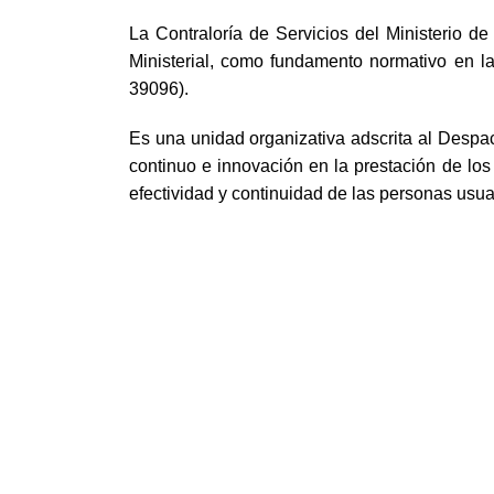
La Contraloría de Servicios del Ministerio 
Ministerial, como fundamento normativo en l
39096).
Es una unidad organizativa adscrita al Despac
continuo e innovación en la prestación de los
efectividad y continuidad de las personas usuar