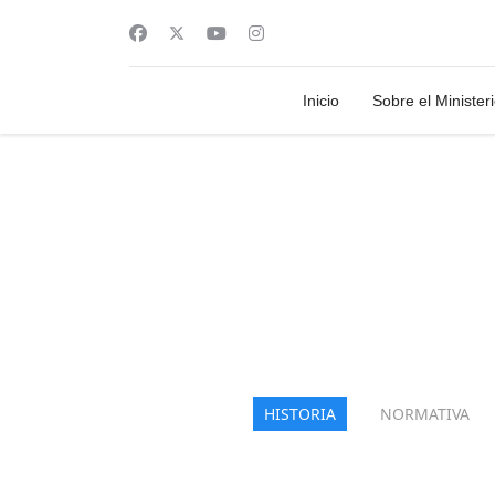
Inicio
Sobre el Minister
HISTORIA
NORMATIVA