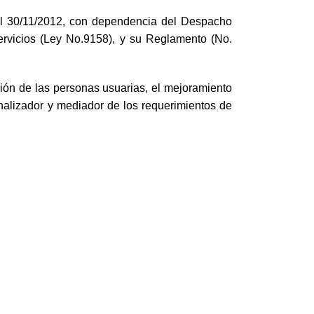
 el 30/11/2012, con dependencia del Despacho
ervicios (Ley No.9158), y su Reglamento (No.
ción de las personas usuarias, el mejoramiento
analizador y mediador de los requerimientos de