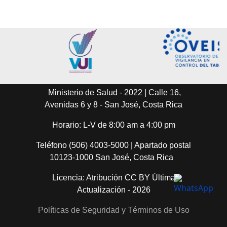
Ministerio de Salud - 2022 | Calle 16,
Avenidas 6 y 8 - San José, Costa Rica
Horario: L-V de 8:00 am a 4:00 pm
Teléfono (506) 4003-5000 | Apartado postal
10123-1000 San José, Costa Rica
Licencia: Atribución CC BY Última
Actualización - 2026
Políticas de Seguridad y Términos de Uso