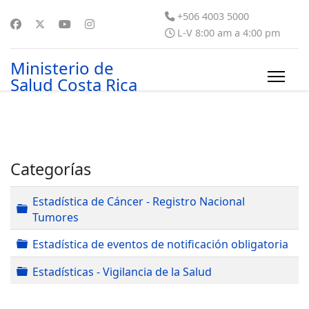
+506 4003 5000
L-V 8:00 am a 4:00 pm
Ministerio de
Salud Costa Rica
Categorías
Estadística de Cáncer - Registro Nacional
Carpeta
Tumores
Carpeta
Estadística de eventos de notificación obligatoria
Carpeta
Estadísticas - Vigilancia de la Salud