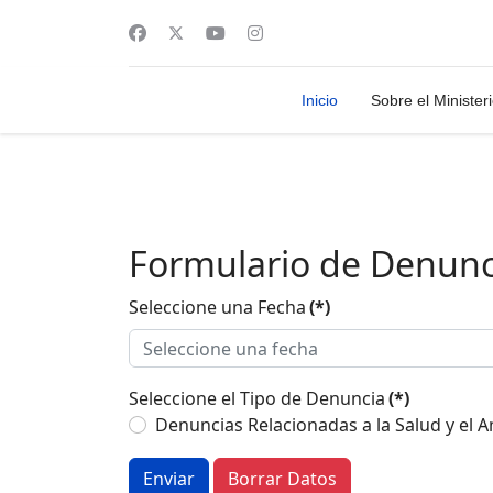
Inicio
Sobre el Minister
Formulario de Denunci
Seleccione una Fecha
(*)
Seleccione el Tipo de Denuncia
(*)
Denuncias Relacionadas a la Salud y el 
Enviar
Borrar Datos