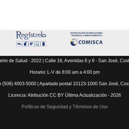
erio de Salud - 2022 | Calle 16, Avenidas 6 y 8 - San José, Cos
Horario: L-V de 8:00 am a 4:00 pm
o (506) 4003-5000 | Apartado postal 10123-1000 San José, Co
Licencia: Atribución CC BY Última Actualización - 2026
Políticas de Seguridad y Términos de Uso