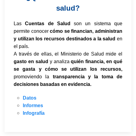
salud?
Las
Cuentas de Salud
son un sistema que
permite conocer
cómo se financian, administran
y utilizan los recursos destinados a la salud
en
el país.
A través de ellas, el Ministerio de Salud mide el
gasto en salud
y analiza
quién financia, en qué
se gasta y cómo se utilizan los recursos,
promoviendo la
transparencia y la toma de
decisiones basadas en evidencia.
Datos
Informes
Infografía