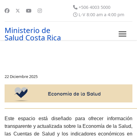
+506 4003 5000
L-V 8:00 am a 4:00 pm
Ministerio de
Salud Costa Rica
22 Diciembre 2025
_____________________________________________________________
Este espacio está diseñado para ofrecer información
transparente y actualizada sobre la Economía de la Salud,
las Cuentas de Salud y los indicadores económicos en