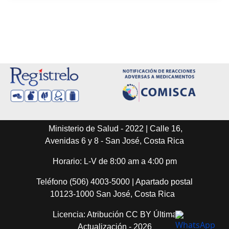
Ministerio de Salud - 2022 | Calle 16,
Avenidas 6 y 8 - San José, Costa Rica
Horario: L-V de 8:00 am a 4:00 pm
Teléfono (506) 4003-5000 | Apartado postal
10123-1000 San José, Costa Rica
Licencia: Atribución CC BY Última
Actualización - 2026