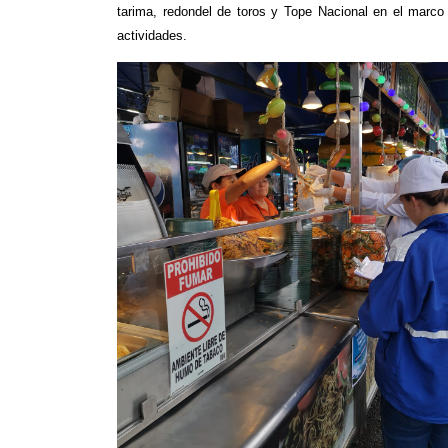
tarima, redondel de toros y Tope Nacional en el marco 
actividades.