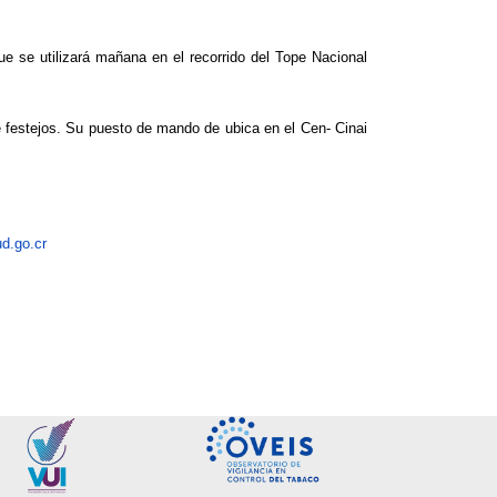
ue se utilizará mañana en el recorrido del Tope Nacional
e festejos. Su puesto de mando de ubica en el Cen- Cinai
d.go.cr