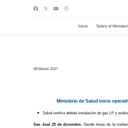
Inicio
Sobre el Minister
08 Marzo 2021
Ministerio de Salud inicio opera
Salud verifica debida instalación de gas LP y análi
San José 25 de diciembre.
Desde horas de la mañana 