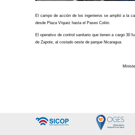
El campo de acción de los ingenieros se amplió a la cap
desde Plaza Víquez hasta el Paseo Colón.
El operativo de control sanitario que tienen a cargo 30
de Zapote, al costado oeste de parque Nicaragua.
Minist