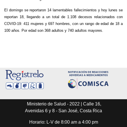
El domingo se reportaron 14 lamentables fallecimientos y hoy lunes se
reportan 18, llegando a un total de 1.108 decesos relacionados con
COVID-19: 411 mujeres y 697 hombres, con un rango de edad de 18 a
100 años. Por edad son 368 adultos y 740 adultos mayores.
Ministerio de Salud - 2022 | Calle 16,
Avenidas 6 y 8 - San José, Costa Rica
Horario: L-V de 8:00 am a 4:00 pm