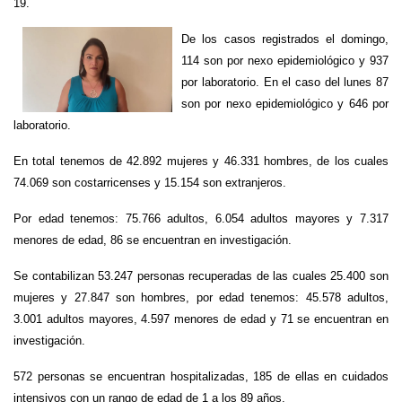
19.
De los casos registrados el domingo,
114 son por nexo epidemiológico y 937
por laboratorio. En el caso del lunes 87
son por nexo epidemiológico y 646 por
laboratorio.
En total tenemos de 42.892 mujeres y 46.331 hombres, de los cuales
74.069 son costarricenses y 15.154 son extranjeros.
Por edad tenemos: 75.766 adultos, 6.054 adultos mayores y 7.317
menores de edad, 86 se encuentran en investigación.
Se contabilizan 53.247 personas recuperadas de las cuales 25.400 son
mujeres y 27.847 son hombres, por edad tenemos: 45.578 adultos,
3.001 adultos mayores, 4.597 menores de edad y 71 se encuentran en
investigación.
572 personas se encuentran hospitalizadas, 185 de ellas en cuidados
intensivos con un rango de edad de 1 a los 89 años.