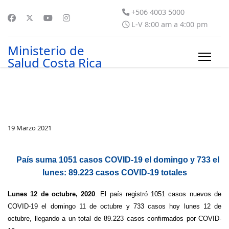
+506 4003 5000
L-V 8:00 am a 4:00 pm
Ministerio de
Salud Costa Rica
19 Marzo 2021
País suma 1051 casos COVID-19 el domingo y 733 el
lunes: 89.223 casos COVID-19 totales
Lunes 12 de octubre, 2020
. El país registró 1051 casos nuevos de
COVID-19 el domingo 11 de octubre y 733 casos hoy lunes 12 de
octubre, llegando a un total de 89.223 casos confirmados por COVID-