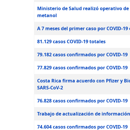
Ministerio de Salud realizó operativo d
metanol
A 7 meses del primer caso por COVID-19 e
81.129 casos COVID-19 totales
79.182 casos confirmados por COVID-19
77.829 casos confirmados por COVID-19
Costa Rica firma acuerdo con Pfizer y B
SARS-CoV-2
76.828 casos confirmados por COVID-19
Trabajo de actualización de informació
74.604 casos confirmados por COVID-19