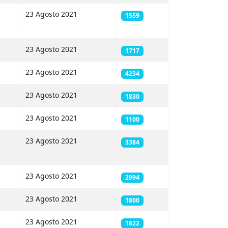
23 Agosto 2021
1559
23 Agosto 2021
1717
23 Agosto 2021
4234
23 Agosto 2021
1830
23 Agosto 2021
1100
23 Agosto 2021
3384
23 Agosto 2021
2994
23 Agosto 2021
1800
23 Agosto 2021
1622