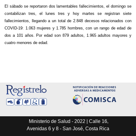
El sábado se reportaron dos lamentables fallecimientos, el domingo se
contabilizan tres, el lunes tres y hoy martes se registran siete
fallecimientos, llegando a un total de 2.848 decesos relacionados con
COVID-19: 1.063 mujeres y 1.785 hombres, con un rango de edad de
dos a 101 años. Por edad son 879 adultos, 1.965 adultos mayores y
cuatro menores de edad.
Ministerio de Salud - 2022 | Calle 16,
Avenidas 6 y 8 - San José, Costa Rica