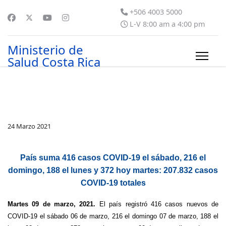
+506 4003 5000
L-V 8:00 am a 4:00 pm
Ministerio de
Salud Costa Rica
24 Marzo 2021
País suma 416 casos COVID-19 el sábado, 216 el
domingo, 188 el lunes y 372 hoy martes: 207.832 casos
COVID-19 totales
Martes 09 de marzo, 2021.
El país registró 416 casos nuevos de
COVID-19 el sábado 06 de marzo, 216 el domingo 07 de marzo, 188 el