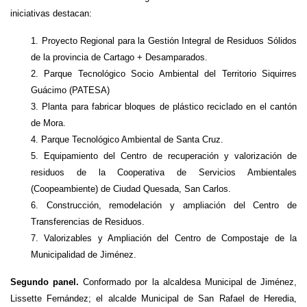
iniciativas destacan:
1. Proyecto Regional para la Gestión Integral de Residuos Sólidos
de la provincia de Cartago + Desamparados.
2. Parque Tecnológico Socio Ambiental del Territorio Siquirres
Guácimo (PATESA)
3. Planta para fabricar bloques de plástico reciclado en el cantón
de Mora.
4. Parque Tecnológico Ambiental de Santa Cruz.
5. Equipamiento del Centro de recuperación y valorización de
residuos de la Cooperativa de Servicios Ambientales
(Coopeambiente) de Ciudad Quesada, San Carlos.
6. Construcción, remodelación y ampliación del Centro de
Transferencias de Residuos.
7. Valorizables y Ampliación del Centro de Compostaje de la
Municipalidad de Jiménez.
Segundo panel.
Conformado por la alcaldesa Municipal de Jiménez,
Lissette Fernández; el alcalde Municipal de San Rafael de Heredia,