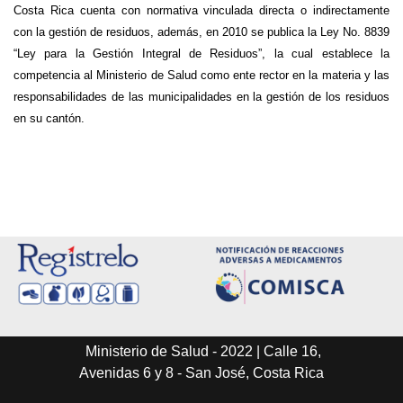
Costa Rica cuenta con normativa vinculada directa o indirectamente
con la gestión de residuos, además, en 2010 se publica la Ley No. 8839
“Ley para la Gestión Integral de Residuos”, la cual establece la
competencia al Ministerio de Salud como ente rector en la materia y las
responsabilidades de las municipalidades en la gestión de los residuos
en su cantón.
Ministerio de Salud - 2022 | Calle 16,
Avenidas 6 y 8 - San José, Costa Rica