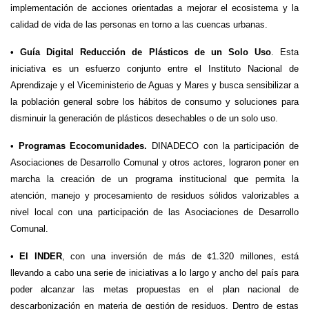
implementación de acciones orientadas a mejorar el ecosistema y la
calidad de vida de las personas en torno a las cuencas urbanas.
• Guía Digital Reducción de Plásticos de un Solo Uso
. Esta
iniciativa es un esfuerzo conjunto entre el Instituto Nacional de
Aprendizaje y el Viceministerio de Aguas y Mares y busca sensibilizar a
la población general sobre los hábitos de consumo y soluciones para
disminuir la generación de plásticos desechables o de un solo uso.
•
Programas Ecocomunidades.
DINADECO con la participación de
Asociaciones de Desarrollo Comunal y otros actores, lograron poner en
marcha la creación de un programa institucional que permita la
atención, manejo y procesamiento de residuos sólidos valorizables a
nivel local con una participación de las Asociaciones de Desarrollo
Comunal.
•
El INDER
, con una inversión de más de ¢1.320 millones, está
llevando a cabo una serie de iniciativas a lo largo y ancho del país para
poder alcanzar las metas propuestas en el plan nacional de
descarbonización en materia de gestión de residuos. Dentro de estas