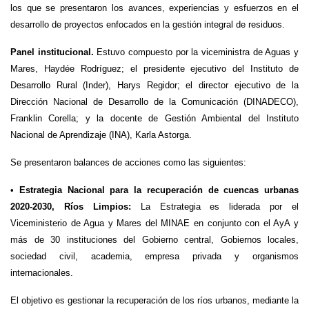
los que se presentaron los avances, experiencias y esfuerzos en el
desarrollo de proyectos enfocados en la gestión integral de residuos.
Panel institucional.
Estuvo compuesto por la viceministra de Aguas y
Mares, Haydée Rodríguez; el presidente ejecutivo del Instituto de
Desarrollo Rural (Inder), Harys Regidor; el director ejecutivo de la
Dirección Nacional de Desarrollo de la Comunicación (DINADECO),
Franklin Corella; y la docente de Gestión Ambiental del Instituto
Nacional de Aprendizaje (INA), Karla Astorga.
Se presentaron balances de acciones como las siguientes:
•
Estrategia Nacional para la recuperación de cuencas urbanas
2020-2030, Ríos Limpios:
La Estrategia es liderada por el
Viceministerio de Agua y Mares del MINAE en conjunto con el AyA y
más de 30 instituciones del Gobierno central, Gobiernos locales,
sociedad civil, academia, empresa privada y organismos
internacionales.
El objetivo es gestionar la recuperación de los ríos urbanos, mediante la