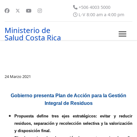
+506 4003 5000
L-V 8:00 am a 4:00 pm
Ministerio de
Salud Costa Rica
24 Marzo 2021
Gobierno presenta Plan de Acción para la Gestión
Integral de Residuos
Propuesta define tres ejes estratégicos: evitar y reducir
residuos, separación y recolección selectiva y la valorización
y disposición final.