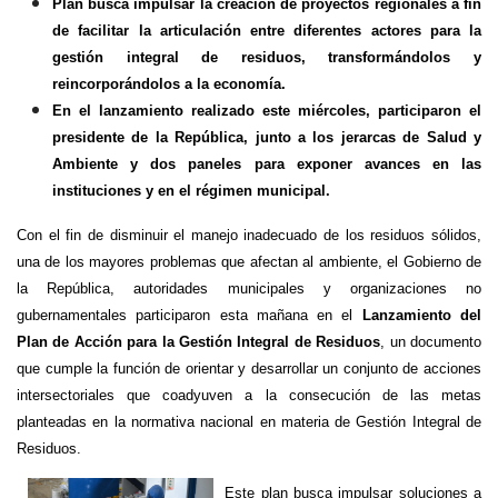
Plan busca impulsar la creación de proyectos regionales a fin
de facilitar la articulación entre diferentes actores para la
gestión integral de residuos, transformándolos y
reincorporándolos a la economía.
En el lanzamiento realizado este miércoles, participaron el
presidente de la República, junto a los jerarcas de Salud y
Ambiente y dos paneles para exponer avances en las
instituciones y en el régimen municipal.
Con el fin de disminuir el manejo inadecuado de los residuos sólidos,
una de los mayores problemas que afectan al ambiente, el Gobierno de
la República, autoridades municipales y organizaciones no
gubernamentales participaron esta mañana en el
Lanzamiento del
Plan de Acción para la Gestión Integral de Residuos
, un documento
que cumple la función de orientar y desarrollar un conjunto de acciones
intersectoriales que coadyuven a la consecución de las metas
planteadas en la normativa nacional en materia de Gestión Integral de
Residuos.
Este plan busca impulsar soluciones a