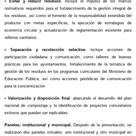
•
Evitar y reducir residuos
: incluye el impulso de los marcos
normativos requeridos para el fortalecimiento de la gestión integral de
los residuos, así como el fomento de la responsabilidad extendida del
productor con metas específicas, la ejecución de estrategias de
economía circular y actualización de reglamentación existente para
rellenos sanitarios.
•
Separación y recolección selectiva
: incluye acciones de
participación ciudadana y comunicación, como talleres de buenas
prácticas para los ayuntamientos, fortalecimiento de la temática de
gestión de los residuos en los programas curriculares del Ministerio de
Educación Pública, así como acciones periódicas de comunicación
para la concientización.
•
Valorización y disposición final
: abarcando el desarrollo del plan
nacional de compostaje y la identificación de proyectos comunitarios
exitosos que puedan ser replicables.
Paneles: institucional y municipal.
Después de la presentación, se
realizaron dos paneles virtuales: uno institucional y otro municipal en