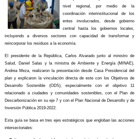
nivel regional, por medio de la
coordinación interinstitucional de los
entes involucrados, desde gobierno
central hasta los gobiernos locales,
incluyendo a diversos sectores con capacidad de transformar y
reincorporar los residuos a la economía.
El presidente de la República, Carlos Alvarado junto al ministro de
Salud, Daniel Salas y la ministra de Ambiente y Energía (MINAE),
Andrea Meza, realizaron la presentación desde Casa Presidencial del
plan y explicaron la vinculación directa de este con los Objetivos de
Desarrollo Sostenible (ODS), especialmente con el objetivo 11
relacionado a ciudades y comunidades sostenibles, con el Plan de
Descarbonización en su eje 7 y con el Plan Nacional de Desarrollo y de
Inversión Pública 2019-2022.
Esta guía se basa en tres ejes estratégicos que engloban las acciones
intersectoriales: