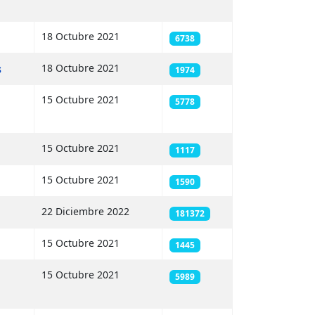
18 Octubre 2021
6738
s
18 Octubre 2021
1974
15 Octubre 2021
5778
15 Octubre 2021
1117
15 Octubre 2021
1590
22 Diciembre 2022
181372
15 Octubre 2021
1445
15 Octubre 2021
5989