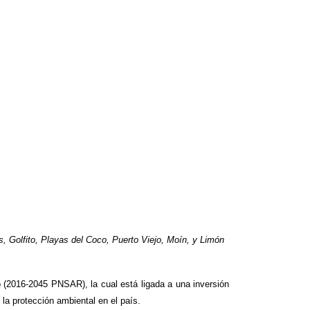
, Golfito, Playas del Coco, Puerto Viejo, Moín, y Limón
 (2016-2045 PNSAR), la cual está ligada a una inversión
 la protección ambiental en el país.