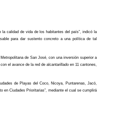
la calidad de vida de los habitantes del país”, indicó la
sable para dar sustento concreto a una política de tal
 Metropolitana de San José, con una inversión superior a
con el avance de la red de alcantarillado en 11 cantones,
ciudades de Playas del Coco, Nicoya, Puntarenas, Jacó,
 en Ciudades Prioritarias”, mediante el cual se cumplirá