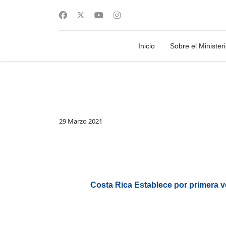
Inicio
Sobre el Minister
29 Marzo 2021
Costa Rica Establece por primera 