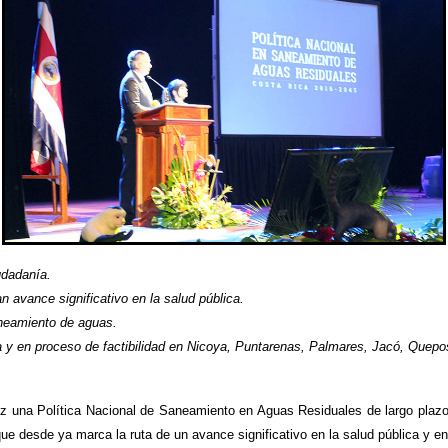
udadanía.
 avance significativo en la salud pública.
aneamiento de aguas.
 y en proceso de factibilidad en Nicoya, Puntarenas, Palmares, Jacó, Quepos
z una Política Nacional de Saneamiento en Aguas Residuales de largo plazo
que desde ya marca la ruta de un avance significativo en la salud pública y en