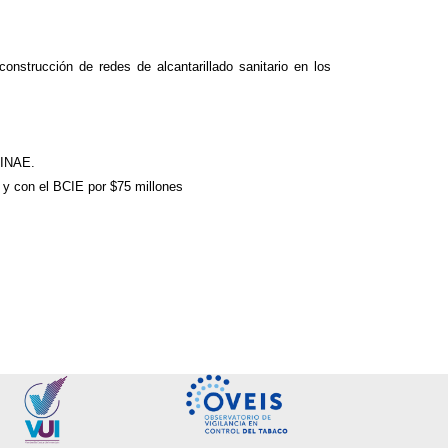
nstrucción de redes de alcantarillado sanitario en los
MINAE.
 y con el BCIE por $75 millones