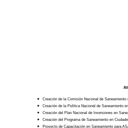
AV
Creación de la Comisión Nacional de Saneamien
Creación de la Política Nacional de Saneamiento e
Creación del Plan Nacional de Inversiones en Sane
Creación del Programa de Saneamiento en Ciudades 
Proyecto de Capacitación en Saneamiento para A