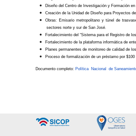
Diseño del Centro de Investigación y Formación e
Creación de la Unidad de Diseño para Proyectos d
Obras: Emisario metropolitano y túnel de trasvas
sectores norte y sur de San José.
Fortalecimiento del “Sistema para el Registro de l
Fortalecimiento de la plataforma informática de e
Planes permanentes de monitoreo de calidad de los
Proceso de formalización de un préstamo por $100 
Documento completo:
Política Nacional de Saneamient