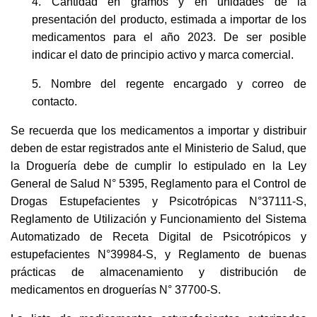
4. Cantidad en gramos y en unidades de la
presentación del producto, estimada a importar de los
medicamentos para el año 2023. De ser posible
indicar el dato de principio activo y marca comercial.
5. Nombre del regente encargado y correo de
contacto.
Se recuerda que los medicamentos a importar y distribuir
deben de estar registrados ante el Ministerio de Salud, que
la Droguería debe de cumplir lo estipulado en la Ley
General de Salud N° 5395, Reglamento para el Control de
Drogas Estupefacientes y Psicotrópicas N°37111-S,
Reglamento de Utilización y Funcionamiento del Sistema
Automatizado de Receta Digital de Psicotrópicos y
estupefacientes N°39984-S, y Reglamento de buenas
prácticas de almacenamiento y distribución de
medicamentos en droguerías N° 37700-S.