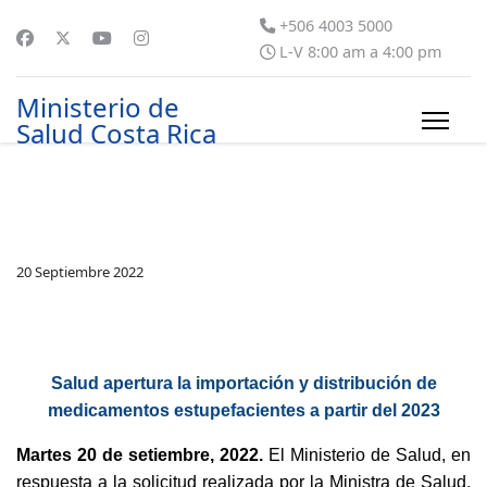
+506 4003 5000
L-V 8:00 am a 4:00 pm
Ministerio de
Salud Costa Rica
20 Septiembre 2022
Salud apertura la importación y distribución de
medicamentos estupefacientes a partir del 2023
Martes 20 de setiembre, 2022.
El Ministerio de Salud, en
respuesta a la solicitud realizada por la Ministra de Salud,