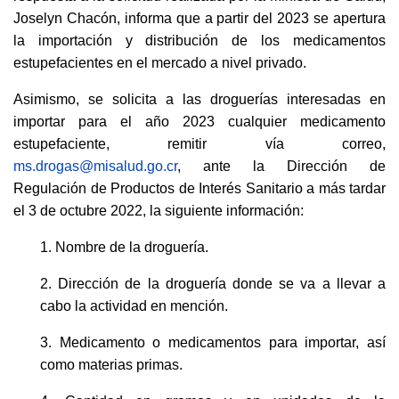
Joselyn Chacón, informa que a partir del 2023 se apertura
la importación y distribución de los medicamentos
estupefacientes en el mercado a nivel privado.
Asimismo, se solicita a las droguerías interesadas en
importar para el año 2023 cualquier medicamento
estupefaciente, remitir vía correo,
ms.drogas@misalud.go.cr
, ante la Dirección de
Regulación de Productos de Interés Sanitario a más tardar
el 3 de octubre 2022, la siguiente información:
1. Nombre de la droguería.
2. Dirección de la droguería donde se va a llevar a
cabo la actividad en mención.
3. Medicamento o medicamentos para importar, así
como materias primas.