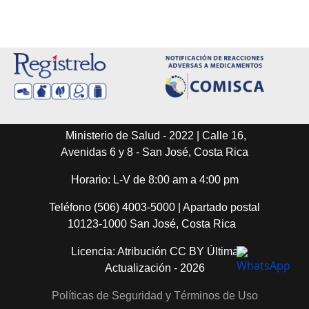
Ministerio de Salud - 2022 | Calle 16,
Avenidas 6 y 8 - San José, Costa Rica
Horario: L-V de 8:00 am a 4:00 pm
Teléfono (506) 4003-5000 | Apartado postal
10123-1000 San José, Costa Rica
Licencia: Atribución CC BY Última
Actualización - 2026
Políticas de Seguridad y Términos de Uso