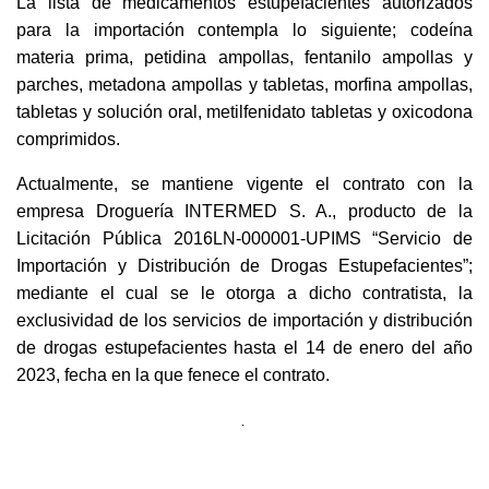
La lista de medicamentos estupefacientes autorizados
para la importación contempla lo siguiente; codeína
materia prima, petidina ampollas, fentanilo ampollas y
parches, metadona ampollas y tabletas, morfina ampollas,
tabletas y solución oral, metilfenidato tabletas y oxicodona
comprimidos.
Actualmente, se mantiene vigente el contrato con la
empresa Droguería INTERMED S. A., producto de la
Licitación Pública 2016LN-000001-UPIMS “Servicio de
Importación y Distribución de Drogas Estupefacientes”;
mediante el cual se le otorga a dicho contratista, la
exclusividad de los servicios de importación y distribución
de drogas estupefacientes hasta el 14 de enero del año
2023, fecha en la que fenece el contrato.
.