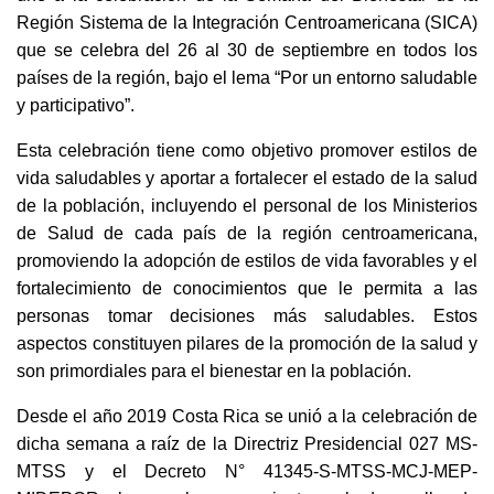
Región Sistema de la Integración Centroamericana (SICA)
que se celebra del 26 al 30 de septiembre en todos los
países de la región, bajo el lema “Por un entorno saludable
y participativo”.
Esta celebración tiene como objetivo promover estilos de
vida saludables y aportar a fortalecer el estado de la salud
de la población, incluyendo el personal de los Ministerios
de Salud de cada país de la región centroamericana,
promoviendo la adopción de estilos de vida favorables y el
fortalecimiento de conocimientos que le permita a las
personas tomar decisiones más saludables. Estos
aspectos constituyen pilares de la promoción de la salud y
son primordiales para el bienestar en la población.
Desde el año 2019 Costa Rica se unió a la celebración de
dicha semana a raíz de la Directriz Presidencial 027 MS-
MTSS y el Decreto N° 41345-S-MTSS-MCJ-MEP-