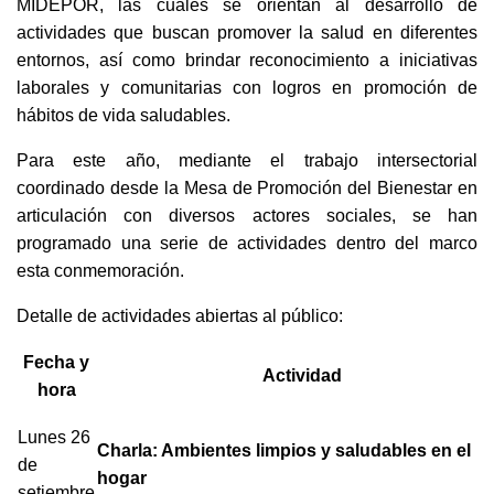
MIDEPOR, las cuales se orientan al desarrollo de
actividades que buscan promover la salud en diferentes
entornos, así como brindar reconocimiento a iniciativas
laborales y comunitarias con logros en promoción de
hábitos de vida saludables.
Para este año, mediante el trabajo intersectorial
coordinado desde la Mesa de Promoción del Bienestar en
articulación con diversos actores sociales, se han
programado una serie de actividades dentro del marco
esta conmemoración.
Detalle de actividades abiertas al público:
Fecha y
Actividad
hora
Lunes 26
Charla: Ambientes limpios y saludables en el
de
hogar
setiembre