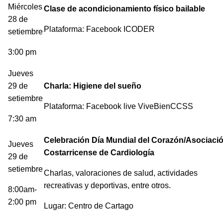
Miércoles
Clase de acondicionamiento físico bailable
28 de
Plataforma: Facebook ICODER
setiembre
3:00 pm
Jueves
29 de
Charla: Higiene del sueño
setiembre
Plataforma: Facebook live ViveBienCCSS
7:30 am
Celebración Día Mundial del Corazón/Asociaci
Jueves
Costarricense de Cardiología
29 de
setiembre
Charlas, valoraciones de salud, actividades
recreativas y deportivas, entre otros.
8:00am-
2:00 pm
Lugar: Centro de Cartago