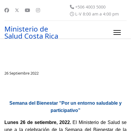
+506 4003 5000
L-V 8:00 am a 4:00 pm
Ministerio de
Salud Costa Rica
26 Septiembre 2022
Semana del Bienestar “Por un entorno saludable y
participativo”
Lunes 26 de setiembre, 2022.
El Ministerio de Salud se
une a la celebración de la Semana del Bienestar de la