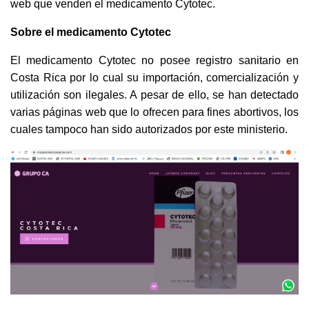
web que venden el medicamento Cytotec.
Sobre el medicamento Cytotec
El medicamento Cytotec no posee registro sanitario en
Costa Rica por lo cual su importación, comercialización y
utilización son ilegales. A pesar de ello, se han detectado
varias páginas web que lo ofrecen para fines abortivos, los
cuales tampoco han sido autorizados por este ministerio.