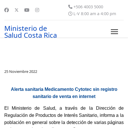
+506 4003 5000
L-V 8:00 am a 4:00 pm
Ministerio de
Salud Costa Rica
25 Noviembre 2022
Alerta sanitaria Medicamento Cytotec sin registro
sanitario de venta en internet
El Ministerio de Salud, a través de la Dirección de
Regulación de Productos de Interés Sanitario, informa a la
población en general sobre la detección de varias páginas