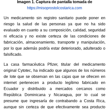
Imagen 1. Captura de pantalla tomada de
https://misoprostolcostarica.com
Un medicamento sin registro sanitario puede poner en
riesgo la salud de las personas ya que no ha sido
evaluado en cuanto a su composición, calidad, seguridad
ni eficacia y no existe certeza de las condiciones de
fabricación, almacenamiento, transporte y manipulación,
por lo que además podría estar deteriorado, adulterado o
falsificado.
La casa farmacéutica Pfizer, titular del medicamento
original Cytotec, ha indicado que algunos de los números
de lote que se observan en las cajas que se ofrecen en
internet pertenecen a producto legítimo fabricado en
Ecuador y distribuido a mercados cercanos como
República Dominicana y Nicaragua, por lo cual se
presume que ingresaría de contrabando a Costa Rica,
aunque sin certeza de que efectivamente sea producto