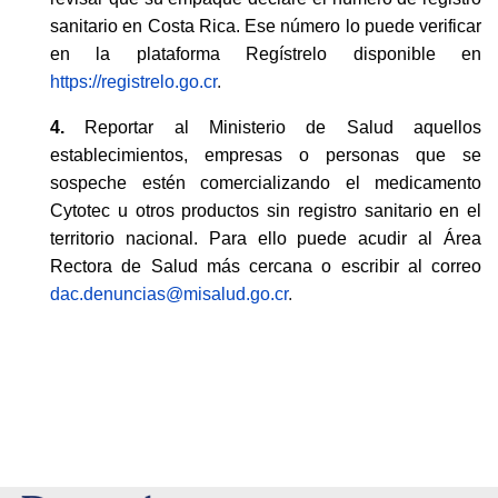
sanitario en Costa Rica. Ese número lo puede verificar
en la plataforma Regístrelo disponible en
https://registrelo.go.cr
.
4.
Reportar al Ministerio de Salud aquellos
establecimientos, empresas o personas que se
sospeche estén comercializando el medicamento
Cytotec u otros productos sin registro sanitario en el
territorio nacional. Para ello puede acudir al Área
Rectora de Salud más cercana o escribir al correo
dac.denuncias@misalud.go.cr
.