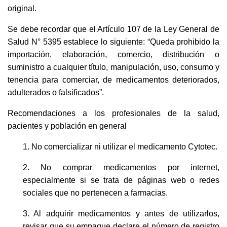
original.
Se debe recordar que el Artículo 107 de la Ley General de
Salud N° 5395 establece lo siguiente: “Queda prohibido la
importación, elaboración, comercio, distribución o
suministro a cualquier título, manipulación, uso, consumo y
tenencia para comerciar, de medicamentos deteriorados,
adulterados o falsificados”.
Recomendaciones a los profesionales de la salud,
pacientes y población en general
1. No comercializar ni utilizar el medicamento Cytotec.
2. No comprar medicamentos por internet,
especialmente si se trata de páginas web o redes
sociales que no pertenecen a farmacias.
3. Al adquirir medicamentos y antes de utilizarlos,
revisar que su empaque declare el número de registro