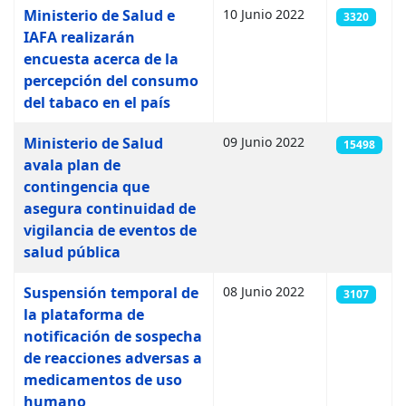
Ministerio de Salud e
10 Junio 2022
3320
IAFA realizarán
encuesta acerca de la
percepción del consumo
del tabaco en el país
Ministerio de Salud
09 Junio 2022
15498
avala plan de
contingencia que
asegura continuidad de
vigilancia de eventos de
salud pública
Suspensión temporal de
08 Junio 2022
3107
la plataforma de
notificación de sospecha
de reacciones adversas a
medicamentos de uso
humano