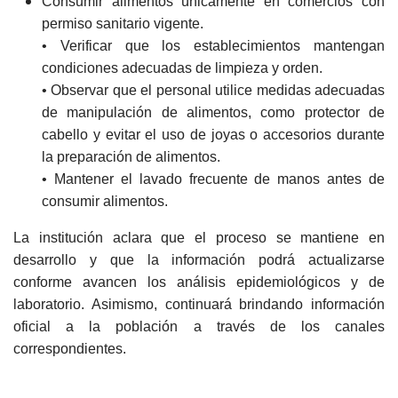
Consumir alimentos únicamente en comercios con
permiso sanitario vigente.
• Verificar que los establecimientos mantengan
condiciones adecuadas de limpieza y orden.
• Observar que el personal utilice medidas adecuadas
de manipulación de alimentos, como protector de
cabello y evitar el uso de joyas o accesorios durante
la preparación de alimentos.
• Mantener el lavado frecuente de manos antes de
consumir alimentos.
La institución aclara que el proceso se mantiene en
desarrollo y que la información podrá actualizarse
conforme avancen los análisis epidemiológicos y de
laboratorio. Asimismo, continuará brindando información
oficial a la población a través de los canales
correspondientes.