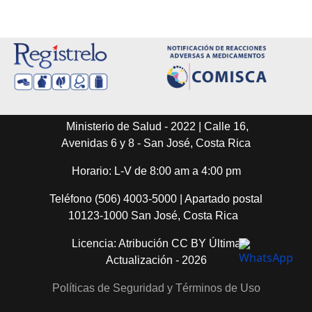
Ministerio de Salud - 2022 | Calle 16,
Avenidas 6 y 8 - San José, Costa Rica
Horario: L-V de 8:00 am a 4:00 pm
Teléfono (506) 4003-5000 | Apartado postal
10123-1000 San José, Costa Rica
Licencia: Atribución CC BY Última
Actualización - 2026
Políticas de Seguridad y Términos de Uso