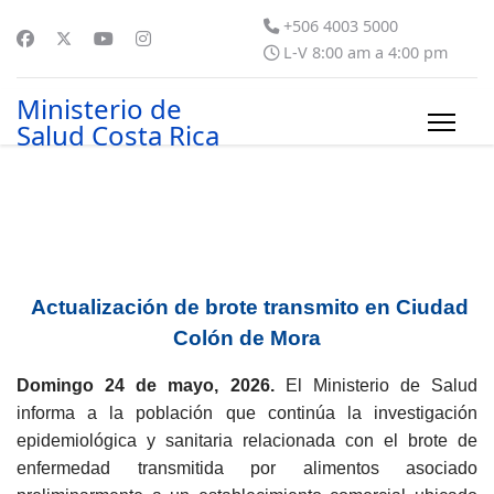
+506 4003 5000
L-V 8:00 am a 4:00 pm
Ministerio de
Salud Costa Rica
Actualización de brote transmito en Ciudad
Colón de Mora
Domingo 24 de mayo, 2026.
El Ministerio de Salud
informa a la población que continúa la investigación
epidemiológica y sanitaria relacionada con el brote de
enfermedad transmitida por alimentos asociado