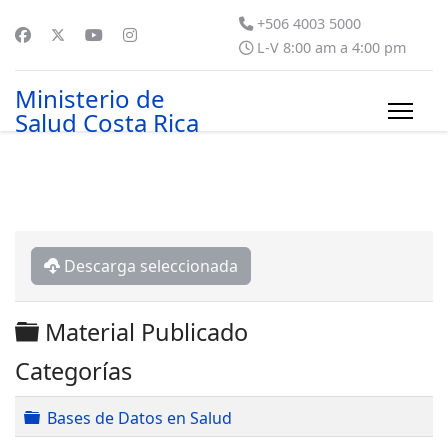
+506 4003 5000
L-V 8:00 am a 4:00 pm
Ministerio de
Salud Costa Rica
Descarga seleccionada
Carpeta
Material Publicado
Categorías
Carpeta
Bases de Datos en Salud