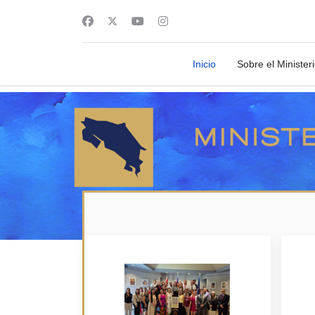
Inicio
Sobre el Minister