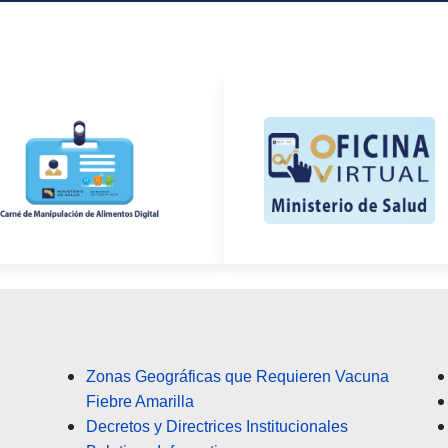
Zonas Geográficas que Requieren Vacuna
Fiebre Amarilla
Decretos y Directrices Institucionales