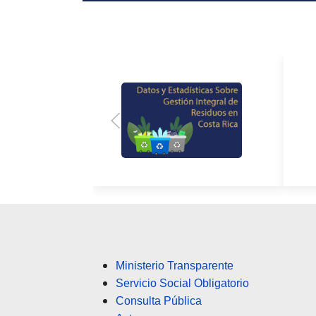
Ministerio Transparente
Servicio Social Obligatorio
Consulta Pública