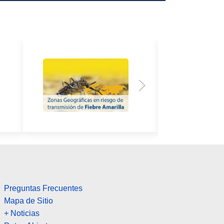
Preguntas Frecuentes
Mapa de Sitio
+ Noticias